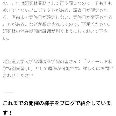
お、これは研究林業務として行う調査なので、そもそも
参加できないプロジェクトがある、調査日が限定され
る、直前まで実施日が確定しない、実施日が変更される
ことがある、などが想定されますのでご了承ください。
研究林の滞在期間は融通が利くようにしておいて下さ
い。
北海道大学大学院環境科学院の皆さん：「フィールド科
学特別実習I, II」として履修が可能です。詳しくはお問い
合わせください
-----
これまでの開催の様子をブログで紹介していま
す！