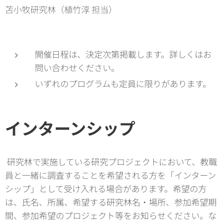
苫小牧研究林（植竹淳 担当）
開催日程は、決定次第掲載します。詳しくはお
問い合わせください。
いずれのプログラムも定員に限りがあります。
インターンシップ
研究林で実施している研究プロジェクトにおいて、教職
員と一緒に調査することを希望される方を「インターン
シップ」として受け入れる場合があります。希望の方
は、氏名、所属、希望する研究林名・場所、参加希望期
間、参加希望のプロジェクト等をお知らせください。な