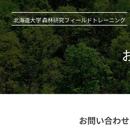
北海道大学 森林研究フィールドトレーニング
お問い合わせ