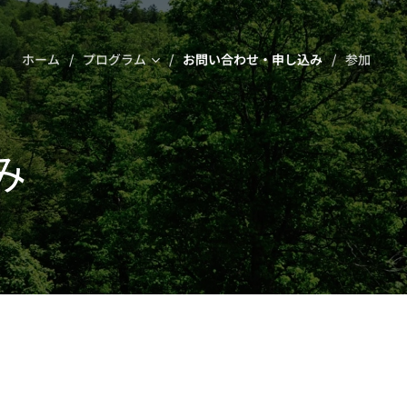
ホーム
プログラム
お問い合わせ・申し込み
参加
み