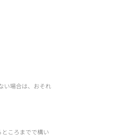
ない場合は、おそれ
るところまでで構い