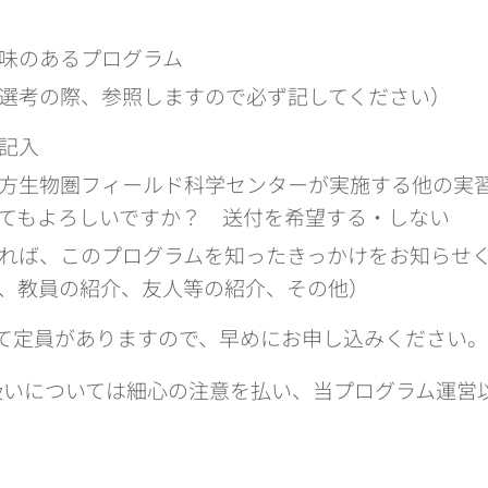
味のあるプログラム
選考の際、参照しますので必ず記してください）
記入
方生物圏フィールド科学センターが実施する他の実
てもよろしいですか？ 送付を希望する・しない
れば、このプログラムを知ったきっかけをお知らせく
、教員の紹介、友人等の紹介、その他）
て定員がありますので、早めにお申し込みください。
扱いについては細心の注意を払い、当プログラム運営