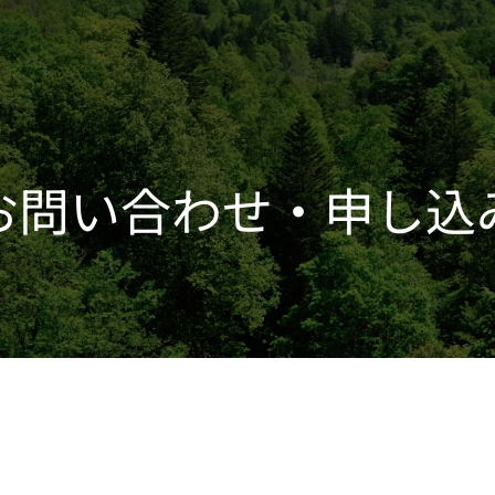
お問い合わせ・申し込